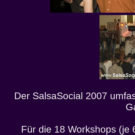
Der SalsaSocial 2007 umfa
Ga
Für die 18 Workshops (je 