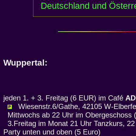
Deutschland und Österr
Wuppertal:
jeden 1. + 3. Freitag (6 EUR) im Café
AD
Wiesenstr.6/Gathe, 42105 W-Elberfel
Mittwochs ab 22 Uhr im Obergeschoss (Ein
3.Freitag im Monat 21 Uhr Tanzkurs, 22
Party unten und oben (5 Euro)