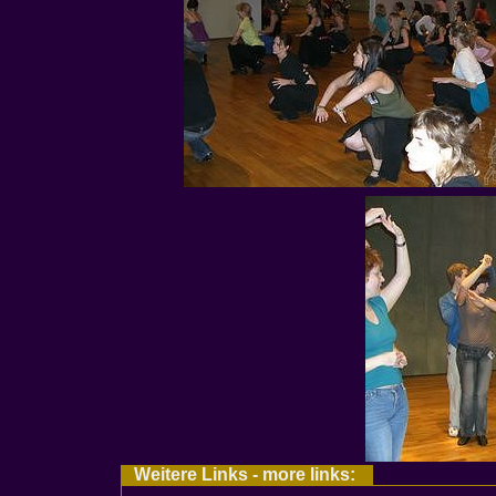
Weitere Links - more links: