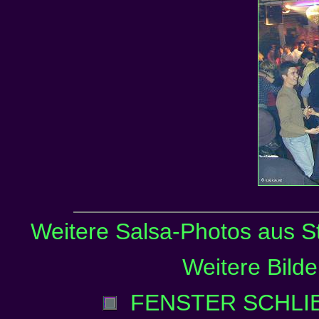
Weitere Salsa-Photos aus St
Weitere Bilde
FENSTER SCHLI