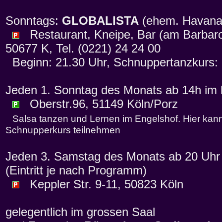
Sonntags:
GLOBALISTA
(ehem. Havan
Restaurant, Kneipe, Bar (am Barbaross
50677 K, Tel. (0221) 24 24 00
Beginn: 21.30 Uhr, Schnuppertanzkurs: 
Jeden 1. Sonntag des Monats ab 14h im
Oberstr.96, 51149 Köln/Porz
Salsa tanzen und Lernen im Engelshof. Hier kann
Schnupperkurs teilnehmen
Jeden 3. Samstag des Monats ab 20 Uhr 
(Eintritt je nach Programm)
Keppler Str. 9-11, 50823 Köln
gelegentlich im grossen Saal