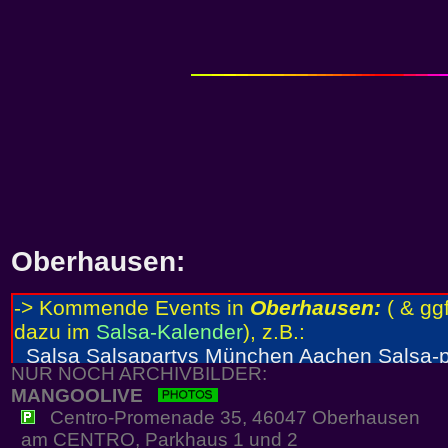
Oberhausen:
NUR NOCH ARCHIVBILDER:
MANGOOLIVE
Centro-Promenade 35, 46047 Oberhausen
am CENTRO, Parkhaus 1 und 2