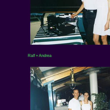
Ralf + Andrea